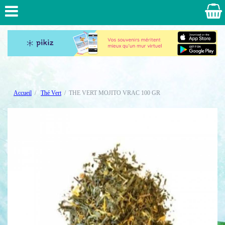
Accueil
Thé Vert
THE VERT MOJITO VRAC 100 GR