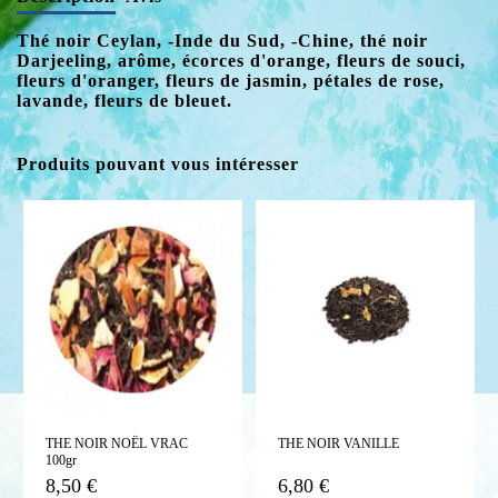
Thé noir Ceylan, -Inde du Sud, -Chine, thé noir
Darjeeling, arôme, écorces d'orange, fleurs de souci,
fleurs d'oranger, fleurs de jasmin, pétales de rose,
lavande, fleurs de bleuet.
Produits pouvant vous intéresser
THE NOIR NOËL VRAC
THE NOIR VANILLE
100gr
8,50 €
6,80 €