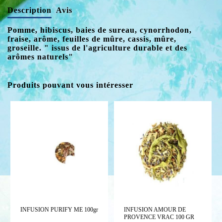
Description
Avis
Pomme, hibiscus, baies de sureau, cynorrhodon,
fraise, arôme, feuilles de mûre, cassis, mûre,
groseille. " issus de l'agriculture durable et des
arômes naturels"
Produits pouvant vous intéresser
INFUSION PURIFY ME 100gr
INFUSION AMOUR DE
PROVENCE VRAC 100 GR