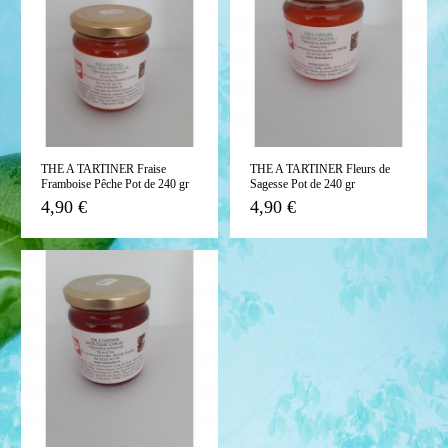
THE A TARTINER Fraise
THE A TARTINER Fleurs de
Framboise Pêche Pot de 240 gr
Sagesse Pot de 240 gr
4,90 €
4,90 €